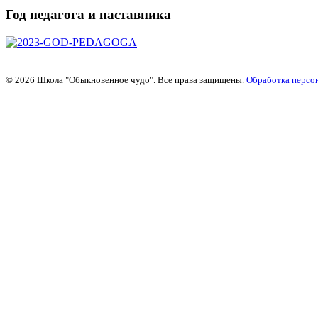
Год педагога и наставника
© 2026 Школа "Обыкновенное чудо". Все права защищены.
Обработка персо