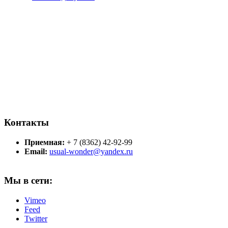
Контакты
Приемная:
+ 7 (8362) 42-92-99
Email:
usual-wonder@yandex.ru
Мы в сети:
Vimeo
Feed
Twitter