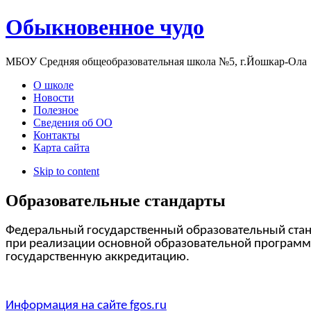
Обыкновенное чудо
МБОУ Средняя общеобразовательная школа №5, г.Йошкар-Ола
О школе
Новости
Полезное
Сведения об ОО
Контакты
Карта сайта
Skip to content
Образовательные стандарты
Федеральный государственный образовательный ста
при реализации основной образовательной програ
государственную аккредитацию.
Информация на сайте fgos.ru