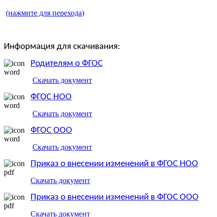
(нажмите для перехода)
Информация для скачивания:
Родителям о ФГОС
Скачать документ
ФГОС НОО
Скачать документ
ФГОС ООО
Скачать документ
Приказ о внесении изменений в ФГОС НОО
Скачать документ
Приказ о внесении изменений в ФГОС ООО
Скачать документ