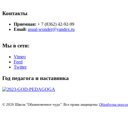
Контакты
Приемная:
+ 7 (8362) 42-92-99
Email:
usual-wonder@yandex.ru
Мы в сети:
Vimeo
Feed
Twitter
Год педагога и наставника
© 2026 Школа "Обыкновенное чудо". Все права защищены.
Обработка персо