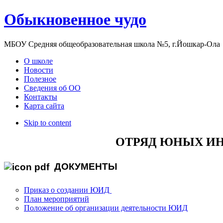
Обыкновенное чудо
МБОУ Средняя общеобразовательная школа №5, г.Йошкар-Ола
О школе
Новости
Полезное
Сведения об ОО
Контакты
Карта сайта
Skip to content
ОТРЯД ЮНЫХ И
ДОКУМЕНТЫ
Приказ о создании ЮИД
План мероприятий
Положение об организации деятельности ЮИД