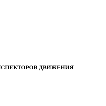
НСПЕКТОРОВ ДВИЖЕНИЯ